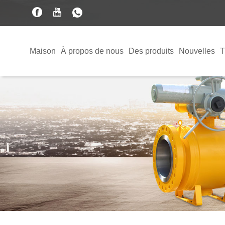
Maison
À propos de nous
Des produits
Nouvelles
T