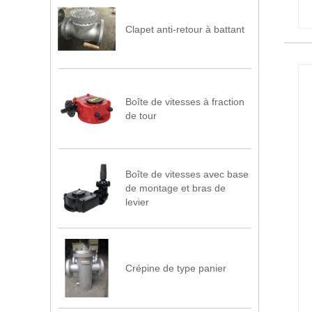
Clapet anti-retour à battant
Boîte de vitesses à fraction
de tour
Boîte de vitesses avec base
de montage et bras de
levier
Crépine de type panier