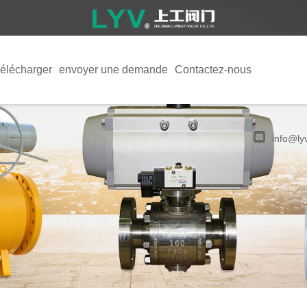
élécharger
envoyer une demande
Contactez-nous
info@ly