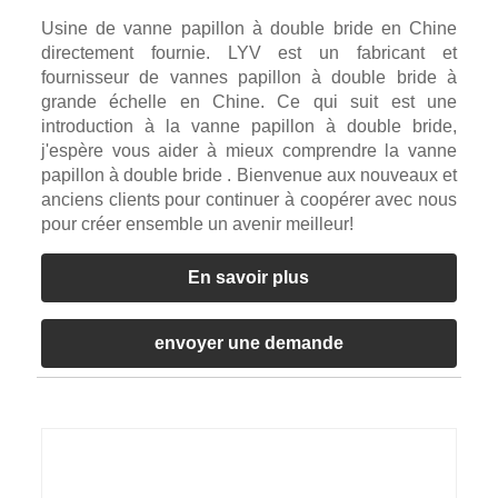
Usine de vanne papillon à double bride en Chine
directement fournie. LYV est un fabricant et
fournisseur de vannes papillon à double bride à
grande échelle en Chine. Ce qui suit est une
introduction à la vanne papillon à double bride,
j'espère vous aider à mieux comprendre la vanne
papillon à double bride . Bienvenue aux nouveaux et
anciens clients pour continuer à coopérer avec nous
pour créer ensemble un avenir meilleur!
En savoir plus
envoyer une demande