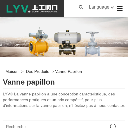
Language
Maison
>
Des Produits
>
Vanne Papillon
Vanne papillon
LYV® La vanne papillon a une conception caractéristique, des
performances pratiques et un prix compétitif, pour plus
d'informations sur la vanne papillon, n'hésitez pas à nous contacter.