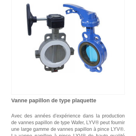
Vanne papillon de type plaquette
Avec des années d'expérience dans la production
de vannes papillon de type Wafer, LYV® peut fournir
une large gamme de vannes papillon à pince LYV®.
La vanne papillon à pince LYV® de haute qualité