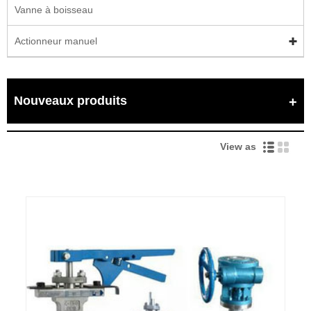
Vanne à boisseau
Actionneur manuel
Nouveaux produits
View as