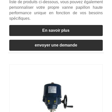
liste de produits ci-dessous, vous pouvez également
personnaliser votre propre vanne papillon haute
performance unique en fonction de vos besoins
spécifiques.
En savoir plus
envoyer une demande