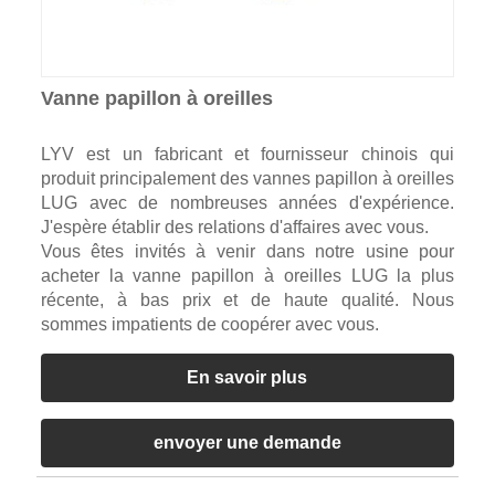
Vanne papillon à oreilles
LYV est un fabricant et fournisseur chinois qui
produit principalement des vannes papillon à oreilles
LUG avec de nombreuses années d'expérience.
J'espère établir des relations d'affaires avec vous.
Vous êtes invités à venir dans notre usine pour
acheter la vanne papillon à oreilles LUG la plus
récente, à bas prix et de haute qualité. Nous
sommes impatients de coopérer avec vous.
En savoir plus
envoyer une demande