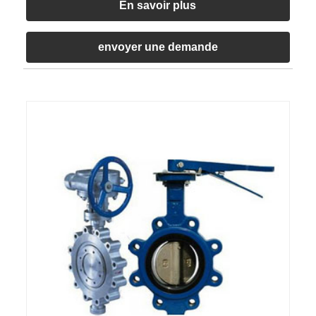
En savoir plus
envoyer une demande