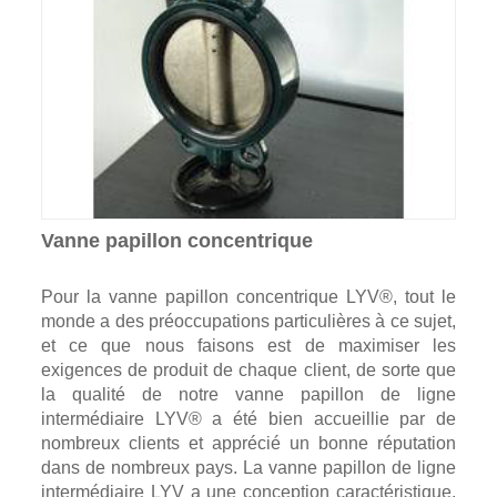
Vanne papillon concentrique
Pour la vanne papillon concentrique LYV®, tout le
monde a des préoccupations particulières à ce sujet,
et ce que nous faisons est de maximiser les
exigences de produit de chaque client, de sorte que
la qualité de notre vanne papillon de ligne
intermédiaire LYV® a été bien accueillie par de
nombreux clients et apprécié un bonne réputation
dans de nombreux pays. La vanne papillon de ligne
intermédiaire LYV a une conception caractéristique,