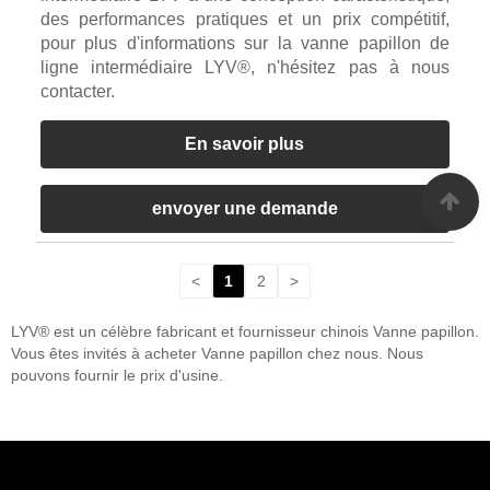
des performances pratiques et un prix compétitif,
pour plus d'informations sur la vanne papillon de
ligne intermédiaire LYV®, n'hésitez pas à nous
contacter.
En savoir plus
envoyer une demande
<
1
2
>
LYV® est un célèbre fabricant et fournisseur chinois Vanne papillon.
Vous êtes invités à acheter Vanne papillon chez nous. Nous
pouvons fournir le prix d'usine.