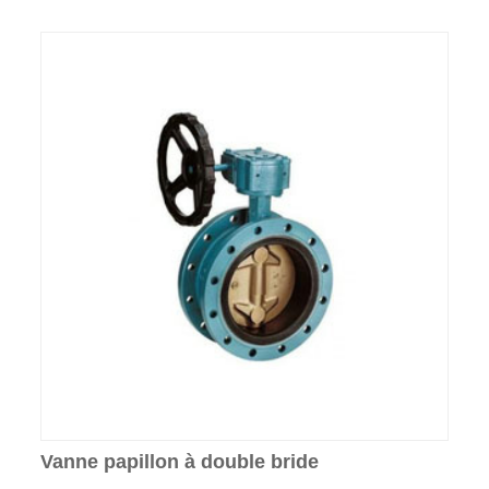
Vanne papillon à double bride