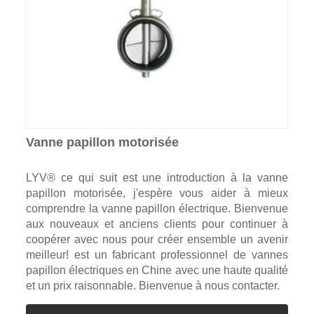
Vanne papillon motorisée
LYV® ce qui suit est une introduction à la vanne
papillon motorisée, j'espère vous aider à mieux
comprendre la vanne papillon électrique. Bienvenue
aux nouveaux et anciens clients pour continuer à
coopérer avec nous pour créer ensemble un avenir
meilleur! est un fabricant professionnel de vannes
papillon électriques en Chine avec une haute qualité
et un prix raisonnable. Bienvenue à nous contacter.