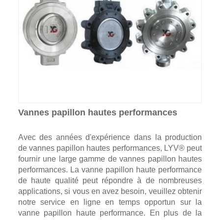
Vannes papillon hautes performances
Avec des années d'expérience dans la production
de vannes papillon hautes performances, LYV® peut
fournir une large gamme de vannes papillon hautes
performances. La vanne papillon haute performance
de haute qualité peut répondre à de nombreuses
applications, si vous en avez besoin, veuillez obtenir
notre service en ligne en temps opportun sur la
vanne papillon haute performance. En plus de la