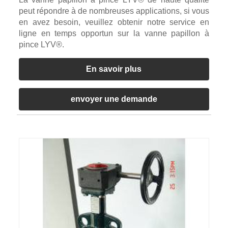
peut répondre à de nombreuses applications, si vous
en avez besoin, veuillez obtenir notre service en
ligne en temps opportun sur la vanne papillon à
pince LYV®.
En savoir plus
envoyer une demande