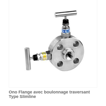
Ono Flange avec boulonnage traversant
Type Slimline