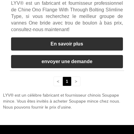
LYV® est un fabricant et fournisseur professionnel
de Chine Ono Flange With Through Bolting Slimline
Type, si vous recherchez le meilleur groupe de
vannes One bride avec trou de boulon à bas prix,
consultez-nous maintenant!
En savoir plus
envoyer une demande
<
1
>
LYV® est un célèbre fabricant et fournisseur chinois Soupape
mince. Vous êtes invités à acheter Soupape mince chez nous.
Nous pouvons fournir le prix d'usine.