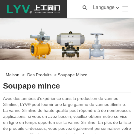
Language
Maison
>
Des Produits
>
Soupape Mince
Soupape mince
Avec des années d'expérience dans la production de vannes
Slimline, LYV® peut fournir une large gamme de vannes Slimline.
La vanne Slimline de haute qualité peut répondre à de nombreuses
applications, si vous en avez besoin, veuillez obtenir notre service
en ligne en temps opportun sur la vanne Slimline. En plus de la liste
de produits ci-dessous, vous pouvez également personnaliser votre