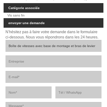
Catégorie associée
Vis sans fin
envoyer une demande
N'hésitez pas à faire votre demande dans le formulaire
ci-dessous. Nous vous répondrons dans les 24 heures.