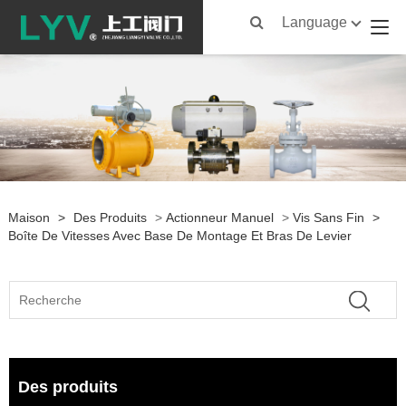
Language
Maison
>
Des Produits
>
Actionneur Manuel
>
Vis Sans Fin
>
Boîte De Vitesses Avec Base De Montage Et Bras De Levier
Des produits