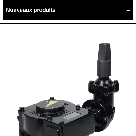
Nouveaux produits