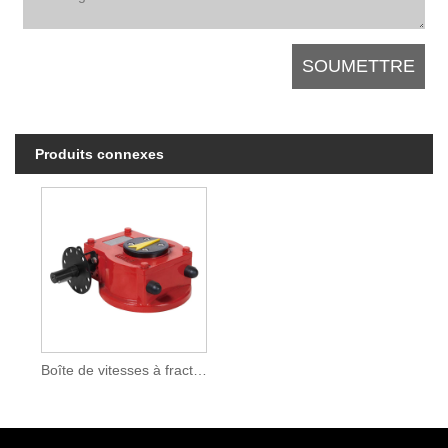
Produits connexes
Boîte de vitesses à fraction de tour