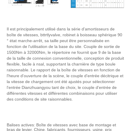
Il est principalement utilisé dans la série d'amortisseurs de
boîte de vitesses, bttrtlyvalve, robinet à boisseau sphérique 90
° état marche-arrêt, sa taille peut être personnalisée en
fonction de l'utilisation de la base du site. Couple de sortie de
1500Nm à 32000Nm, le répertoire ne fournit que 9 de la base
de la taille de connexion conventionnelle, conception de produit
flexible, facile à nsal, supportant la charnière de type boule
raisonnable. Le rapport de la boîte de vitesses en fonction de
l'heure d'ouverture de la scène, le couple d'entrée décitrique et
la vitesse de chargement ont été ajustés pour sélectionner
l'entrée Dianzhuangyou tant de choix, le couple d'entrée de
différentes vitesses et différentes combinaisons pour utiliser
des conditions de site raisonnables.
Balises actives: Boîte de vitesses avec base de montage et
bras de levier, Chine, fabricants, fournisseurs, usine, prix