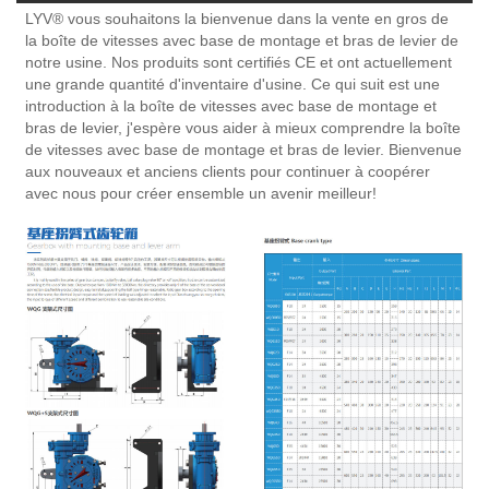
LYV® vous souhaitons la bienvenue dans la vente en gros de
la boîte de vitesses avec base de montage et bras de levier de
notre usine. Nos produits sont certifiés CE et ont actuellement
une grande quantité d'inventaire d'usine. Ce qui suit est une
introduction à la boîte de vitesses avec base de montage et
bras de levier, j'espère vous aider à mieux comprendre la boîte
de vitesses avec base de montage et bras de levier. Bienvenue
aux nouveaux et anciens clients pour continuer à coopérer
avec nous pour créer ensemble un avenir meilleur!