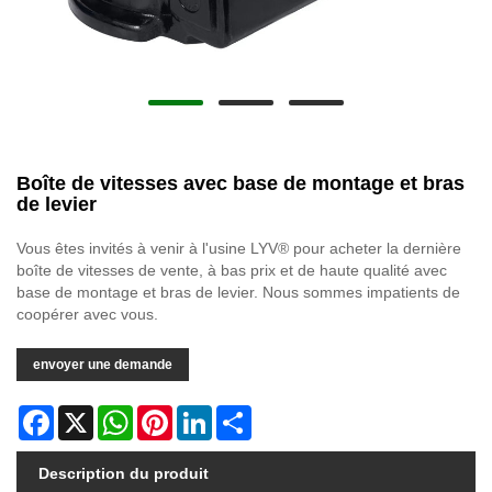
Boîte de vitesses avec base de montage et bras
de levier
Vous êtes invités à venir à l'usine LYV® pour acheter la dernière
boîte de vitesses de vente, à bas prix et de haute qualité avec
base de montage et bras de levier. Nous sommes impatients de
coopérer avec vous.
envoyer une demande
Facebook
X
WhatsApp
Pinterest
LinkedIn
Share
Description du produit